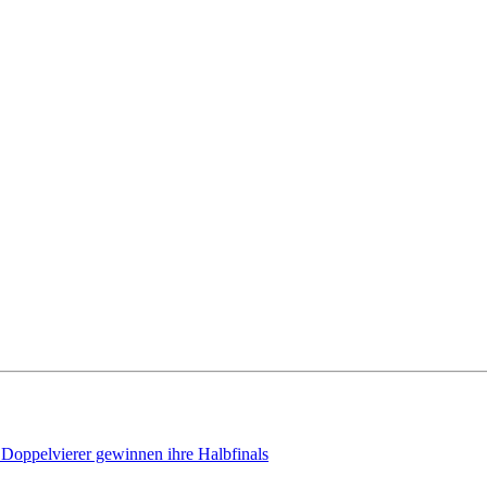
oppelvierer gewinnen ihre Halbfinals