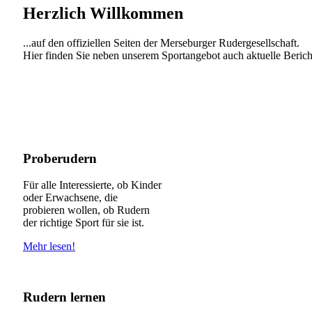
Herzlich Willkommen
...auf den offiziellen Seiten der Merseburger Rudergesellschaft.
Hier finden Sie neben unserem Sportangebot auch aktuelle Berich
Proberudern
Für alle Interessierte, ob Kinder
oder Erwachsene, die
probieren wollen, ob Rudern
der richtige Sport für sie ist.
Mehr lesen!
Rudern lernen