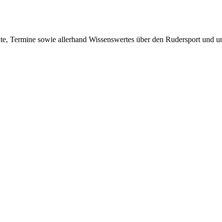
te, Termine sowie allerhand Wissenswertes über den Rudersport und un