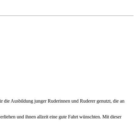
ür die Ausbildung junger Ruderinnen und Ruderer genutzt, die an
rliehen und ihnen allzeit eine gute Fahrt wünschten. Mit dieser