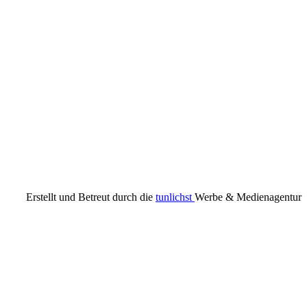
Erstellt und Betreut durch die
tunlichst
Werbe & Medienagentur