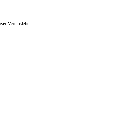
ser Vereinsleben.