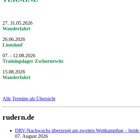
27. 31.05.2026
Wanderfahrt
26.06.2026
Lionslauf
07. - 12.08.2026
Trainingslager Zschornewitz
15.08.2026
Wanderfahrt
Alle Termine als Übersicht
rudern.de
DRV-Nachwuchs überzeugt am zweiten Wettkampftag – beide D
07. August 2026