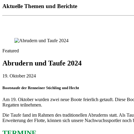
Aktuelle Themen und Berichte
Featured
Abrudern und Taufe 2024
19. Oktober 2024
Bootstaufe der Renneiner Stichling und Hecht
Am 19. Oktober wurden zwei neue Boote feierlich getauft. Diese Boot
Regatten teilnehmen.
Die Taufe fand im Rahmen des traditionellen Abruderns statt. Als Tau
Erweiterung der Flotte, können sich unsere Nachwuchssportler noch
TERMINE