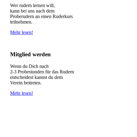
Wer rudern lernen will,
kann bei uns nach dem
Proberudern an einen Ruderkurs
teilnehmen.
Mehr lesen!
Mitglied werden
Wenn du Dich nach
2-3 Probestunden für das Rudern
entscheidest kannst du dem
Verein beitreten.
Mehr lesen!