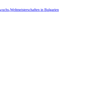
wuchs-Weltmeisterschaften in Bulgarien