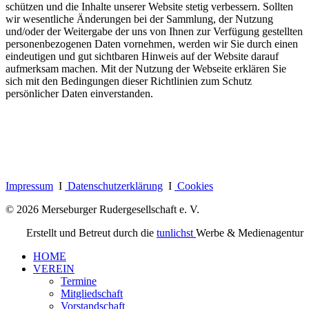
schützen und die Inhalte unserer Website stetig verbessern. Sollten
wir wesentliche Änderungen bei der Sammlung, der Nutzung
und/oder der Weitergabe der uns von Ihnen zur Verfügung gestellten
personenbezogenen Daten vornehmen, werden wir Sie durch einen
eindeutigen und gut sichtbaren Hinweis auf der Website darauf
aufmerksam machen. Mit der Nutzung der Webseite erklären Sie
sich mit den Bedingungen dieser Richtlinien zum Schutz
persönlicher Daten einverstanden.
Impressum
I
Datenschutzerklärung
I
Cookies
© 2026 Merseburger Rudergesellschaft e. V.
Erstellt und Betreut durch die
tunlichst
Werbe & Medienagentur
HOME
VEREIN
Termine
Mitgliedschaft
Vorstandschaft