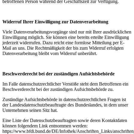
betroffenen Person während der Geschäftszeit zur Verfügung.
Widerruf Ihrer Einwilligung zur Datenverarbeitung
Viele Datenverarbeitungsvorgänge sind nur mit Ihrer ausdrücklichen
Einwilligung möglich. Sie können eine bereits erteilte Einwilligung
jederzeit widerrufen. Dazu reicht eine formlose Mitteilung per E-
Mail an uns. Die Rechtmäßigkeit der bis zum Widerruf erfolgten
Datenverarbeitung bleibt vom Widerruf unberührt.
Beschwerderecht bei der zuständigen Aufsichtsbehörde
Im Falle datenschutzrechtlicher Verstöße steht dem Betroffenen ein
Beschwerderecht bei der zuständigen Aufsichtsbehörde zu.
Zuständige Aufsichtsbehörde in datenschutzrechtlichen Fragen ist
der Landesdatenschutzbeauftragte des Bundeslandes, in dem unser
Unternehmen seinen Sitz hat.
Eine Liste der Datenschutzbeauftragten sowie deren Kontaktdaten
können folgendem Link entnommen werden:
https://www.bfdi.bund.de/DE/Infothek/Anschriften_Links/anschriften