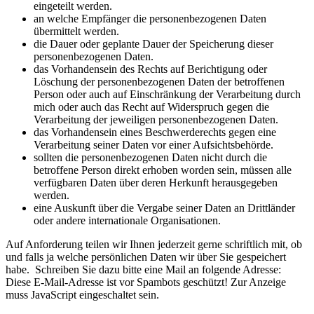
eingeteilt werden.
an welche Empfänger die personenbezogenen Daten
übermittelt werden.
die Dauer oder geplante Dauer der Speicherung dieser
personenbezogenen Daten.
das Vorhandensein des Rechts auf Berichtigung oder
Löschung der personenbezogenen Daten der betroffenen
Person oder auch auf Einschränkung der Verarbeitung durch
mich oder auch das Recht auf Widerspruch gegen die
Verarbeitung der jeweiligen personenbezogenen Daten.
das Vorhandensein eines Beschwerderechts gegen eine
Verarbeitung seiner Daten vor einer Aufsichtsbehörde.
sollten die personenbezogenen Daten nicht durch die
betroffene Person direkt erhoben worden sein, müssen alle
verfügbaren Daten über deren Herkunft herausgegeben
werden.
eine Auskunft über die Vergabe seiner Daten an Drittländer
oder andere internationale Organisationen.
Auf Anforderung teilen wir Ihnen jederzeit gerne schriftlich mit, ob
und falls ja welche persönlichen Daten wir über Sie gespeichert
habe. Schreiben Sie dazu bitte eine Mail an folgende Adresse:
Diese E-Mail-Adresse ist vor Spambots geschützt! Zur Anzeige
muss JavaScript eingeschaltet sein.