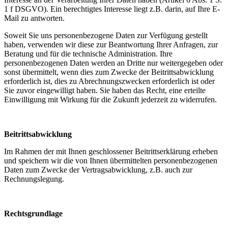
1 f DSGVO). Ein berechtigtes Interesse liegt z.B. darin, auf Ihre E-
Mail zu antworten.
Soweit Sie uns personenbezogene Daten zur Verfügung gestellt
haben, verwenden wir diese zur Beantwortung Ihrer Anfragen, zur
Beratung und für die technische Administration. Ihre
personenbezogenen Daten werden an Dritte nur weitergegeben oder
sonst übermittelt, wenn dies zum Zwecke der Beitrittsabwicklung
erforderlich ist, dies zu Abrechnungszwecken erforderlich ist oder
Sie zuvor eingewilligt haben. Sie haben das Recht, eine erteilte
Einwilligung mit Wirkung für die Zukunft jederzeit zu widerrufen.
Beitrittsabwicklung
Im Rahmen der mit Ihnen geschlossener Beitrittserklärung erheben
und speichern wir die von Ihnen übermittelten personenbezogenen
Daten zum Zwecke der Vertragsabwicklung, z.B. auch zur
Rechnungslegung.
Rechtsgrundlage