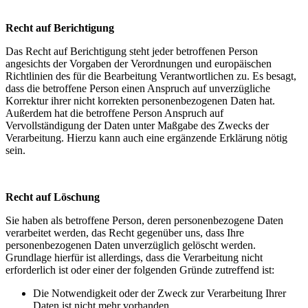
Recht auf Berichtigung
Das Recht auf Berichtigung steht jeder betroffenen Person
angesichts der Vorgaben der Verordnungen und europäischen
Richtlinien des für die Bearbeitung Verantwortlichen zu. Es besagt,
dass die betroffene Person einen Anspruch auf unverzügliche
Korrektur ihrer nicht korrekten personenbezogenen Daten hat.
Außerdem hat die betroffene Person Anspruch auf
Vervollständigung der Daten unter Maßgabe des Zwecks der
Verarbeitung. Hierzu kann auch eine ergänzende Erklärung nötig
sein.
Recht auf Löschung
Sie haben als betroffene Person, deren personenbezogene Daten
verarbeitet werden, das Recht gegenüber uns, dass Ihre
personenbezogenen Daten unverzüglich gelöscht werden.
Grundlage hierfür ist allerdings, dass die Verarbeitung nicht
erforderlich ist oder einer der folgenden Gründe zutreffend ist:
Die Notwendigkeit oder der Zweck zur Verarbeitung Ihrer
Daten ist nicht mehr vorhanden.