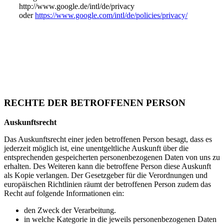
http://www.google.de/intl/de/privacy
oder
https://www.google.com/intl/de/policies/privacy/
RECHTE DER BETROFFENEN PERSON
Auskunftsrecht
Das Auskunftsrecht einer jeden betroffenen Person besagt, dass es
jederzeit möglich ist, eine unentgeltliche Auskunft über die
entsprechenden gespeicherten personenbezogenen Daten von uns zu
erhalten. Des Weiteren kann die betroffene Person diese Auskunft
als Kopie verlangen. Der Gesetzgeber für die Verordnungen und
europäischen Richtlinien räumt der betroffenen Person zudem das
Recht auf folgende Informationen ein:
den Zweck der Verarbeitung.
in welche Kategorie in die jeweils personenbezogenen Daten