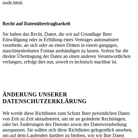
node.html.
Recht auf Datenübertragbarkeit
Sie haben das Recht, Daten, die wir auf Grundlage Ihrer
Einwilligung oder in Erfüllung eines Vertrages automatisiert
verarbeite, an sich oder an einen Dritten in einem gängigen,
maschinenlesbaren Format aushändigen zu lassen. Sofern Sie die
direkte Übertragung der Daten an einen anderen Verantwortlichen
verlangen, erfolgt dies nur, soweit es technisch machbar ist.
ÄNDERUNG UNSERER
DATENSCHUTZERKLÄRUNG
Wir werde diese Richtlinien zum Schutz Ihrer persönlichen Daten
von Zeit zu Zeit aktualisieren, um sie an geänderte Rechtslagen,
oder bei Änderungen des Dienstes sowie der Datenverarbeitung
anzupassen. Sie sollten sich diese Richtlinien gelegentlich ansehen,
um auf dem Laufenden darüber zu bleiben, wie wir Ihre Daten