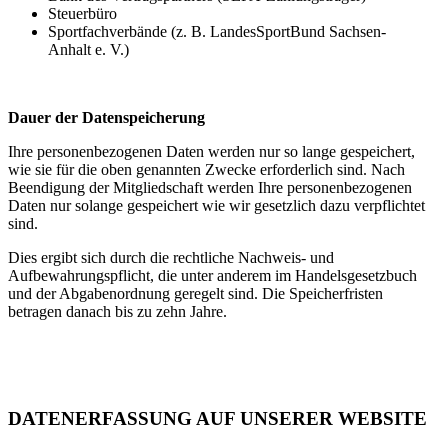
Steuerbüro
Sportfachverbände (z. B. LandesSportBund Sachsen-
Anhalt e. V.)
Dauer der Datenspeicherung
Ihre personenbezogenen Daten werden nur so lange gespeichert,
wie sie für die oben genannten Zwecke erforderlich sind. Nach
Beendigung der Mitgliedschaft werden Ihre personenbezogenen
Daten nur solange gespeichert wie wir gesetzlich dazu verpflichtet
sind.
Dies ergibt sich durch die rechtliche Nachweis- und
Aufbewahrungspflicht, die unter anderem im Handelsgesetzbuch
und der Abgabenordnung geregelt sind. Die Speicherfristen
betragen danach bis zu zehn Jahre.
DATENERFASSUNG AUF UNSERER WEBSITE