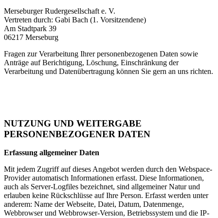
Merseburger Rudergesellschaft e. V.
Vertreten durch: Gabi Bach (1. Vorsitzendene)
Am Stadtpark 39
06217 Merseburg
Fragen zur Verarbeitung Ihrer personenbezogenen Daten sowie
Anträge auf Berichtigung, Löschung, Einschränkung der
Verarbeitung und Datenübertragung können Sie gern an uns richten.
NUTZUNG UND WEITERGABE
PERSONENBEZOGENER DATEN
Erfassung allgemeiner Daten
Mit jedem Zugriff auf dieses Angebot werden durch den Webspace-
Provider automatisch Informationen erfasst. Diese Informationen,
auch als Server-Logfiles bezeichnet, sind allgemeiner Natur und
erlauben keine Rückschlüsse auf Ihre Person. Erfasst werden unter
anderem: Name der Webseite, Datei, Datum, Datenmenge,
Webbrowser und Webbrowser-Version, Betriebssystem und die IP-