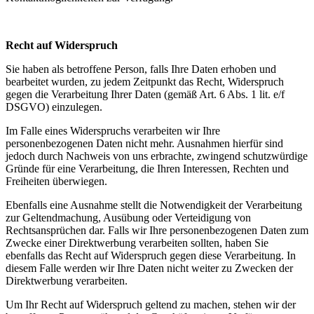
Recht auf Widerspruch
Sie haben als betroffene Person, falls Ihre Daten erhoben und
bearbeitet wurden, zu jedem Zeitpunkt das Recht, Widerspruch
gegen die Verarbeitung Ihrer Daten (gemäß Art. 6 Abs. 1 lit. e/f
DSGVO) einzulegen.
Im Falle eines Widerspruchs verarbeiten wir Ihre
personenbezogenen Daten nicht mehr. Ausnahmen hierfür sind
jedoch durch Nachweis von uns erbrachte, zwingend schutzwürdige
Gründe für eine Verarbeitung, die Ihren Interessen, Rechten und
Freiheiten überwiegen.
Ebenfalls eine Ausnahme stellt die Notwendigkeit der Verarbeitung
zur Geltendmachung, Ausübung oder Verteidigung von
Rechtsansprüchen dar. Falls wir Ihre personenbezogenen Daten zum
Zwecke einer Direktwerbung verarbeiten sollten, haben Sie
ebenfalls das Recht auf Widerspruch gegen diese Verarbeitung. In
diesem Falle werden wir Ihre Daten nicht weiter zu Zwecken der
Direktwerbung verarbeiten.
Um Ihr Recht auf Widerspruch geltend zu machen, stehen wir der