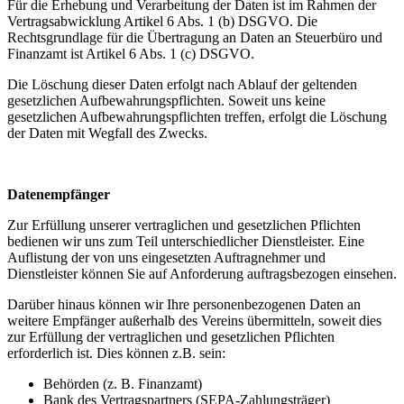
Für die Erhebung und Verarbeitung der Daten ist im Rahmen der
Vertragsabwicklung Artikel 6 Abs. 1 (b) DSGVO. Die
Rechtsgrundlage für die Übertragung an Daten an Steuerbüro und
Finanzamt ist Artikel 6 Abs. 1 (c) DSGVO.
Die Löschung dieser Daten erfolgt nach Ablauf der geltenden
gesetzlichen Aufbewahrungspflichten. Soweit uns keine
gesetzlichen Aufbewahrungspflichten treffen, erfolgt die Löschung
der Daten mit Wegfall des Zwecks.
Datenempfänger
Zur Erfüllung unserer vertraglichen und gesetzlichen Pflichten
bedienen wir uns zum Teil unterschiedlicher Dienstleister. Eine
Auflistung der von uns eingesetzten Auftragnehmer und
Dienstleister können Sie auf Anforderung auftragsbezogen einsehen.
Darüber hinaus können wir Ihre personenbezogenen Daten an
weitere Empfänger außerhalb des Vereins übermitteln, soweit dies
zur Erfüllung der vertraglichen und gesetzlichen Pflichten
erforderlich ist. Dies können z.B. sein:
Behörden (z. B. Finanzamt)
Bank des Vertragspartners (SEPA-Zahlungsträger)