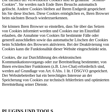
Cookies”. Sie werden nach Ende Ihres Besuchs automatisch
gelöscht. Andere Cookies bleiben auf Ihrem Endgerät gespeichert
bis Sie diese löschen. Diese Cookies ermöglichen es, Ihren Browser
beim nächsten Besuch wiederzuerkennen.
Sie können Ihren Browser so einstellen, dass Sie über das Setzen
von Cookies informiert werden und Cookies nur im Einzelfall
erlauben, die Annahme von Cookies für bestimmte Fälle oder
generell ausschließen sowie das automatische Löschen der Cookies
beim Schließen des Browsers aktivieren. Bei der Deaktivierung von
Cookies kann die Funktionalität dieser Website eingeschränkt sein.
Cookies, die zur Durchführung des elektronischen
Kommunikationsvorgangs oder zur Bereitstellung bestimmter, von
Ihnen erwünschter Funktionen (z.B. Live-Chat) erforderlich sind,
werden auf Grundlage von Art. 6 Abs. 1 lit. f DSGVO gespeichert.
Der Websitebetreiber hat ein berechtigtes Interesse an der
Speicherung von Cookies zur technisch fehlerfreien und optimierten
Bereitstellung seiner Dienste.
PLUGINS UND TOOLS