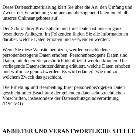
Diese Datenschutzerklärung klärt Sie über die Art, den Umfang und
Zweck der Verarbeitung von personenbezogenen Daten innerhalb
unseres Onlineangebotes auf.
Der Schutz Ihrer Privatsphäre und Ihrer Daten ist uns ein ganz
besonderes Anliegen. Im Folgenden finden Sie alle Informationen
darüber, welche Daten erhoben und verwenden werden.
Wenn Sie diese Website benutzen, werden verschiedene
personenbezogene Daten erhoben. Personenbezogene Daten sind
Daten, mit denen Sie persönlich identifiziert werden können. Die
vorliegende Datenschutzerklärung erläutert, welche Daten erhoben
und wofür sie genutzt werden. Es wird erläutert, wie und zu
welchem Zweck das geschieht.
Die Erhebung und Bearbeitung Ihrer personenbezogenen Daten
geschieht unter Beachtung der geltenden datenschutzrechtlichen
Vorschriften, insbesondere der Datenschutzgrundverordnung
(DSGVO).
ANBIETER UND VERANTWORTLICHE STELLE 