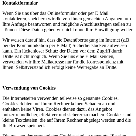
Kontaktformular
Wenn Sie uns über das Onlineformular oder per E-Mail
kontaktieren, speichern wir die von Ihnen gemachten Angaben, um
Ihre Anfrage beantworten und mögliche Anschlussfragen stellen zu
können. Diese Daten geben wir nicht ohne Ihre Einwilligung weiter.
Wir weisen darauf hin, dass die Datenübertragung im Internet (z.B.
bei der Kommunikation per E-Mail) Sicherheitslücken aufweisen
kann. Ein lückenloser Schutz der Daten vor dem Zugriff durch
Dritte ist nicht möglich. Wenn Sie uns eine E-Mail senden,
verwenden wir Ihre Mailadresse nur für die Korrespondenz mit
Ihnen. Selbstverständlich erfolgt keine Weitergabe an Dritte.
Verwendung von Cookies
Die Internetseiten verwenden teilweise so genannte Cookies.
Cookies richten auf Ihrem Rechner keinen Schaden an und
enthalten keine Viren. Cookies dienen dazu, das Angebot
nutzerfreundlicher, effektiver und sicherer zu machen. Cookies sind
kleine Textdateien, die auf Ihrem Rechner abgelegt werden und die
Ihr Browser speichert.
Die meisten der verwendeten Cookies sind so genannte “Session-