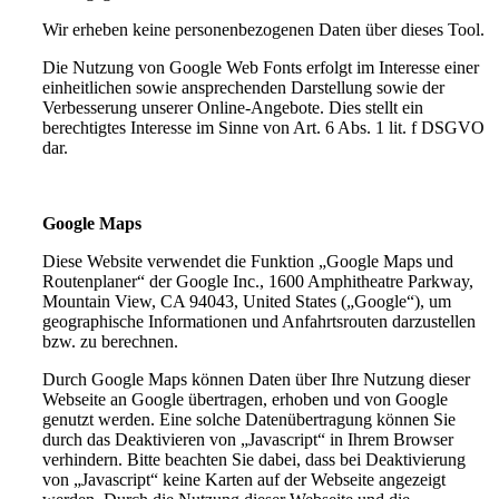
Wir erheben keine personenbezogenen Daten über dieses Tool.
Die Nutzung von Google Web Fonts erfolgt im Interesse einer
einheitlichen sowie ansprechenden Darstellung sowie der
Verbesserung unserer Online-Angebote. Dies stellt ein
berechtigtes Interesse im Sinne von Art. 6 Abs. 1 lit. f DSGVO
dar.
Google Maps
Diese Website verwendet die Funktion „Google Maps und
Routenplaner“ der Google Inc., 1600 Amphitheatre Parkway,
Mountain View, CA 94043, United States („Google“), um
geographische Informationen und Anfahrtsrouten darzustellen
bzw. zu berechnen.
Durch Google Maps können Daten über Ihre Nutzung dieser
Webseite an Google übertragen, erhoben und von Google
genutzt werden. Eine solche Datenübertragung können Sie
durch das Deaktivieren von „Javascript“ in Ihrem Browser
verhindern. Bitte beachten Sie dabei, dass bei Deaktivierung
von „Javascript“ keine Karten auf der Webseite angezeigt