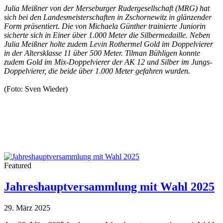
Julia Meißner von der Merseburger Rudergesellschaft (MRG) hat
sich bei den Landesmeisterschaften in Zschornewitz in glänzender
Form präsentiert. Die von Michaela Günther trainierte Juniorin
sicherte sich in Einer über 1.000 Meter die Silbermedaille. Neben
Julia Meißner holte zudem Levin Rothermel Gold im Doppelvierer
in der Altersklasse 11 über 500 Meter. Tilman Bühligen konnte
zudem Gold im Mix-Doppelvierer der AK 12 und Silber im Jungs-
Doppelvierer, die beide über 1.000 Meter gefahren wurden.
(Foto: Sven Wieder)
Featured
Jahreshauptversammlung mit Wahl 2025
29. März 2025