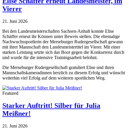
Elise Schäffer erneut Landesmeister, im
Vierer
21. Juni 2026
Bei den Landesmeisterschaften Sachsen-Anhalt konnte Elise
Schäffer erneut ihr Können unter Beweis stellen. Die ehemalige
Nachwuchssportlerin der Merseburger Rudergesellschaft gewann
mit ihrer Mannschaft den Landesmeistertitel im Vierer. Mit einer
starken Leistung setzte sich das Boot gegen die Konkurrenz durch
und wurde für die intensive Trainingsarbeit belohnt.
Die Merseburger Rudergesellschaft gratuliert Elise und ihren
Mannschaftskameradinnen herzlich zu diesem Erfolg und wünscht
weiterhin viel Erfolg auf dem weiteren sportlichen Weg.
Featured
Starker Auftritt! Silber für Julia
Meißner!
21. Juni 2026