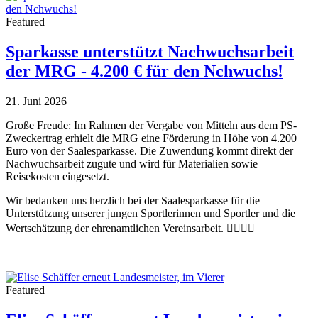
Featured
Sparkasse unterstützt Nachwuchsarbeit
der MRG - 4.200 € für den Nchwuchs!
21. Juni 2026
Große Freude: Im Rahmen der Vergabe von Mitteln aus dem PS-
Zweckertrag erhielt die MRG eine Förderung in Höhe von 4.200
Euro von der Saalesparkasse. Die Zuwendung kommt direkt der
Nachwuchsarbeit zugute und wird für Materialien sowie
Reisekosten eingesetzt.
Wir bedanken uns herzlich bei der Saalesparkasse für die
Unterstützung unserer jungen Sportlerinnen und Sportler und die
Wertschätzung der ehrenamtlichen Vereinsarbeit. 🚣‍♀️🚣‍♂️
Featured