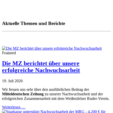
Aktuelle Themen und Berichte
Featured
Die MZ berichtet über unsere
erfolgreiche Nachwuchsarbeit
19. Juli 2026
Wir freuen uns sehr über den ausführlichen Beitrag der
Mitteldeutschen Zeitung
zu unserer Nachwuchsarbeit und der
erfolgreichen Zusammenarbeit mit dem Weißenfelser Ruder-Verein.
Weiterlesen …