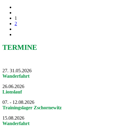
1
2
TERMINE
27. 31.05.2026
Wanderfahrt
26.06.2026
Lionslauf
07. - 12.08.2026
Trainingslager Zschornewitz
15.08.2026
Wanderfahrt