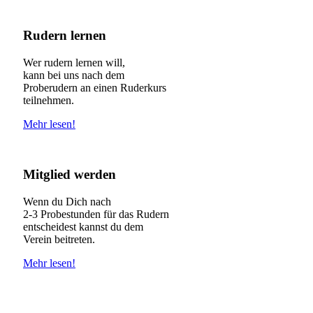
Rudern lernen
Wer rudern lernen will,
kann bei uns nach dem
Proberudern an einen Ruderkurs
teilnehmen.
Mehr lesen!
Mitglied werden
Wenn du Dich nach
2-3 Probestunden für das Rudern
entscheidest kannst du dem
Verein beitreten.
Mehr lesen!