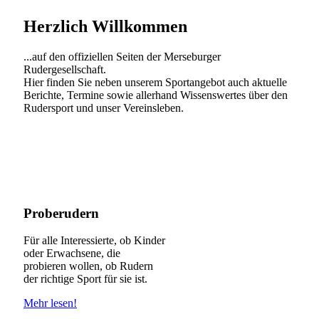
Herzlich Willkommen
...auf den offiziellen Seiten der Merseburger
Rudergesellschaft.
Hier finden Sie neben unserem Sportangebot auch aktuelle
Berichte, Termine sowie allerhand Wissenswertes über den
Rudersport und unser Vereinsleben.
Proberudern
Für alle Interessierte, ob Kinder
oder Erwachsene, die
probieren wollen, ob Rudern
der richtige Sport für sie ist.
Mehr lesen!