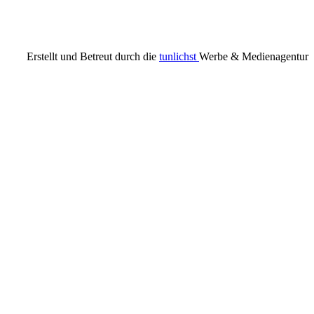
Erstellt und Betreut durch die
tunlichst
Werbe & Medienagentur