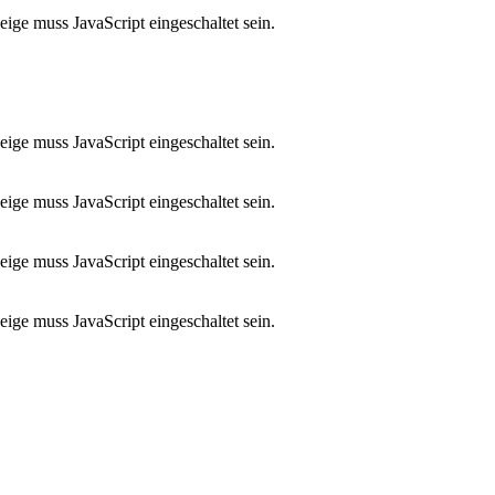
ige muss JavaScript eingeschaltet sein.
ige muss JavaScript eingeschaltet sein.
ige muss JavaScript eingeschaltet sein.
ige muss JavaScript eingeschaltet sein.
ige muss JavaScript eingeschaltet sein.