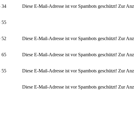
6 34
Diese E-Mail-Adresse ist vor Spambots geschützt! Zur Anze
5 55
0 52
Diese E-Mail-Adresse ist vor Spambots geschützt! Zur Anze
2 65
Diese E-Mail-Adresse ist vor Spambots geschützt! Zur Anze
5 55
Diese E-Mail-Adresse ist vor Spambots geschützt! Zur Anze
Diese E-Mail-Adresse ist vor Spambots geschützt! Zur Anze